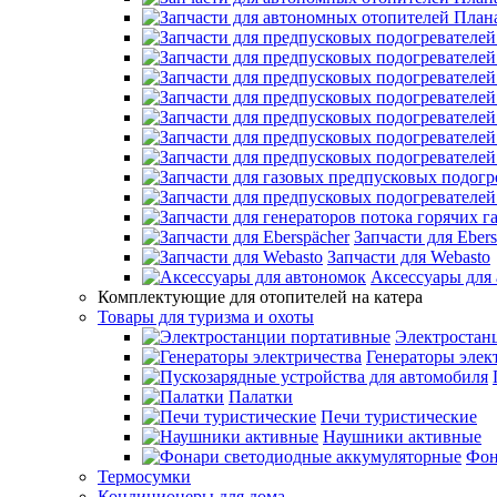
Запчасти для Ebers
Запчасти для Webasto
Аксессуары для
Комплектующие для отопителей на катера
Товары для туризма и охоты
Электростан
Генераторы элек
Палатки
Печи туристические
Наушники активные
Фон
Термосумки
Кондиционеры для дома