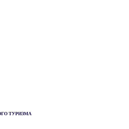
ОГО ТУРИЗМА