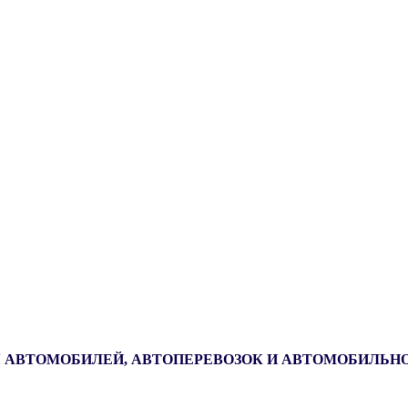
 АВТОМОБИЛЕЙ, АВТОПЕРЕВОЗОК И АВТОМОБИЛЬН